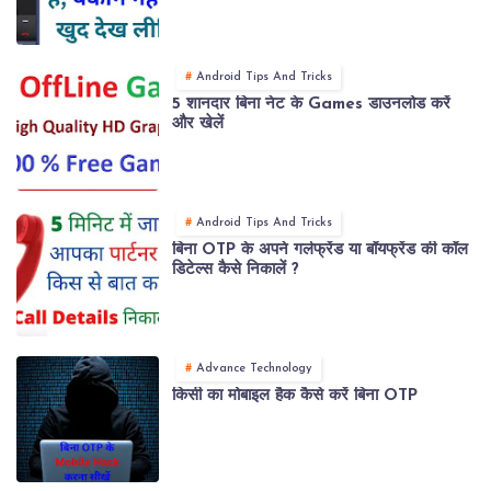
Android Tips And Tricks
5 शानदार बिना नेट के Games डाउनलोड करें
और खेलें
Android Tips And Tricks
बिना OTP के अपने गर्लफ्रेंड या बॉयफ्रेंड की कॉल
डिटेल्स कैसे निकालें ?
Advance Technology
किसी का मोबाइल हैक कैसे करें बिना OTP