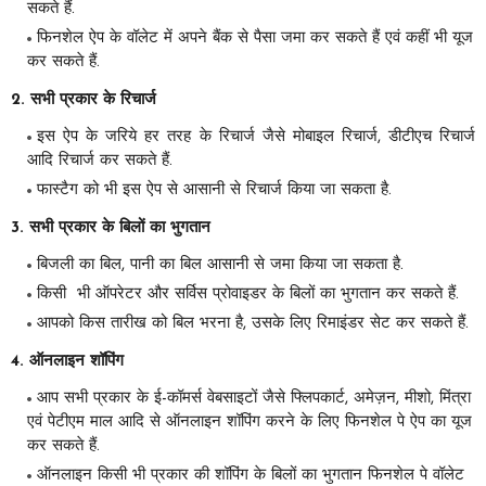
सकते हैं.
फिनशेल ऐप के वॉलेट में अपने बैंक से पैसा जमा कर सकते हैं एवं कहीं भी यूज
कर सकते हैं.
2. सभी प्रकार के रिचार्ज
इस ऐप के जरिये हर तरह के रिचार्ज जैसे मोबाइल रिचार्ज, डीटीएच रिचार्ज
आदि रिचार्ज कर सकते हैं.
फास्टैग को भी इस ऐप से आसानी से रिचार्ज किया जा सकता है.
3. सभी प्रकार के बिलों का भुगतान
बिजली का बिल, पानी का बिल आसानी से जमा किया जा सकता है.
किसी भी ऑपरेटर और सर्विस प्रोवाइडर के बिलों का भुगतान कर सकते हैं.
आपको किस तारीख को बिल भरना है, उसके लिए रिमाइंडर सेट कर सकते हैं.
4. ऑनलाइन शॉपिंग
आप सभी प्रकार के ई-कॉमर्स वेबसाइटों जैसे फ्लिपकार्ट, अमेज़न, मीशो, मिंत्रा
एवं पेटीएम माल आदि से ऑनलाइन शॉपिंग करने के लिए फिनशेल पे ऐप का यूज
कर सकते हैं.
ऑनलाइन किसी भी प्रकार की शॉपिंग के बिलों का भुगतान फिनशेल पे वॉलेट