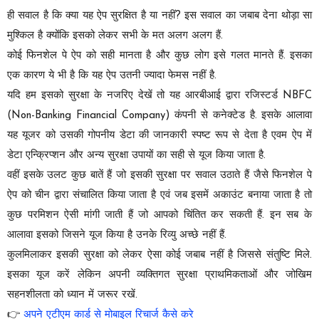
ही सवाल है कि क्या यह ऐप सुरक्षित है या नहीं? इस सवाल का जबाब देना थोड़ा सा
मुश्किल है क्योंकि इसको लेकर सभी के मत अलग अलग हैं.
कोई फिनशेल पे ऐप को सही मानता है और कुछ लोग इसे गलत मानते हैं. इसका
एक कारण ये भी है कि यह ऐप उतनी ज्यादा फेमस नहीं है.
यदि हम इसको सुरक्षा के नजरिए देखें तो यह आरबीआई द्वारा रजिस्टर्ड NBFC
(Non-Banking Financial Company) कंपनी से कनेक्टेड है. इसके आलावा
यह यूजर को उसकी गोपनीय डेटा की जानकारी स्पष्ट रूप से देता है एवम ऐप में
डेटा एन्क्रिप्शन और अन्य सुरक्षा उपायों का सही से यूज किया जाता है.
वहीं इसके उलट कुछ बातें हैं जो इसकी सुरक्षा पर सवाल उठाते हैं जैसे फिनशेल पे
ऐप को चीन द्वारा संचालित किया जाता है एवं जब इसमें अकाउंट बनाया जाता है तो
कुछ परमिशन ऐसी मांगी जाती हैं जो आपको चिंतित कर सकती हैं. इन सब के
आलावा इसको जिसने यूज किया है उनके रिव्यु अच्छे नहीं हैं.
कुलमिलाकर इसकी सुरक्षा को लेकर ऐसा कोई जबाब नहीं है जिससे संतुष्टि मिले.
इसका यूज करें लेकिन अपनी व्यक्तिगत सुरक्षा प्राथमिकताओं और जोखिम
सहनशीलता को ध्यान में जरूर रखें.
👉
अपने एटीएम कार्ड से मोबाइल रिचार्ज कैसे करे