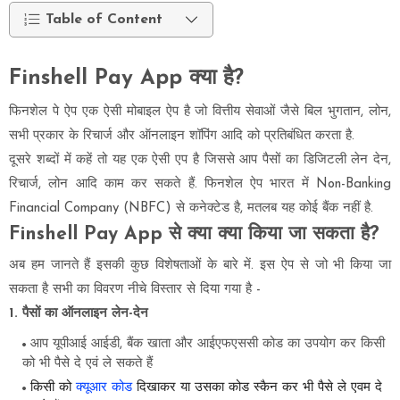
Table of Content
Finshell Pay App क्या है?
फिनशेल पे ऐप एक ऐसी मोबाइल ऐप है जो वित्तीय सेवाओं जैसे बिल भुगतान, लोन,
सभी प्रकार के रिचार्ज और ऑनलाइन शॉपिंग आदि को प्रतिबंधित करता है.
दूसरे शब्दों में कहें तो यह एक ऐसी एप है जिससे आप पैसों का डिजिटली लेन देन,
रिचार्ज, लोन आदि काम कर सकते हैं. फिनशेल ऐप भारत में Non-Banking
Financial Company (NBFC) से कनेक्टेड है, मतलब यह कोई बैंक नहीं है.
Finshell Pay App से क्या क्या किया जा सकता है?
अब हम जानते हैं इसकी कुछ विशेषताओं के बारे में. इस ऐप से जो भी किया जा
सकता है सभी का विवरण नीचे विस्तार से दिया गया है -
1. पैसों का ऑनलाइन लेन-देन
आप यूपीआई आईडी, बैंक खाता और आईएफएससी कोड का उपयोग कर किसी
को भी पैसे दे एवं ले सकते हैं
किसी को
क्यूआर कोड
दिखाकर या उसका कोड स्कैन कर भी पैसे ले एवम दे