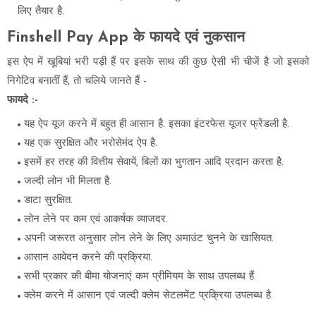
लिए तैयार है.
Finshell Pay App के फायदे एवं नुकसान
इस ऐप में खूबियां भरी पड़ी हैं पर इसके साथ की कुछ ऐसी भी चीजें है जो इसको
निगेटिव बनातीं हैं, तो चलिये जानते हैं -
फायदे :-
यह ऐप यूज करने में बहुत ही आसान है. इसका इंटरफेस यूजर फ्रेंडली है.
यह एक सुरक्षित और भरोसेमंद ऐप है.
इसमें हर तरह की वित्तीय सेवायें, बिलों का भुगतान आदि प्रदान करता है.
जल्दी लोन भी मिलता है.
डाटा सुरक्षित.
लोन लेने पर कम एवं आकर्षक व्याजदर.
अपनी जरूरत अनुसार लोन लेने के लिए अमाउंट चुनने के खासियत.
आसान आवेदन करने की प्रक्रिया.
सभी प्रकार की बीमा योजनाएं कम प्रीमियम के साथ उपलब्ध हैं.
क्लेम करने में आसान एवं जल्दी क्लेम सेटलमेंट प्रक्रिया उपलब्ध है.