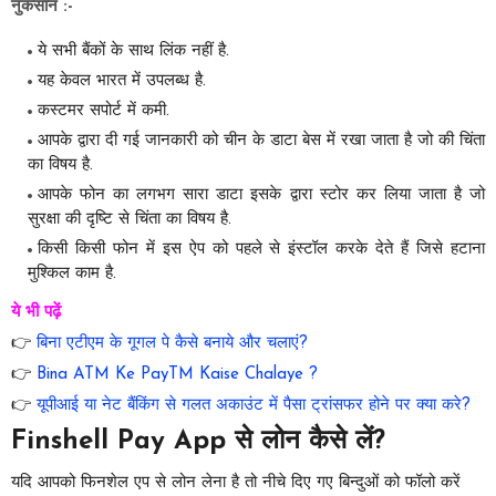
नुकसान :-
ये सभी बैंकों के साथ लिंक नहीं है.
यह केवल भारत में उपलब्ध है.
कस्टमर सपोर्ट में कमी.
आपके द्वारा दी गई जानकारी को चीन के डाटा बेस में रखा जाता है जो की चिंता
का विषय है.
आपके फोन का लगभग सारा डाटा इसके द्वारा स्टोर कर लिया जाता है जो
सुरक्षा की दृष्टि से चिंता का विषय है.
किसी किसी फोन में इस ऐप को पहले से इंस्टॉल करके देते हैं जिसे हटाना
मुश्किल काम है.
ये भी पढ़ें
👉
बिना एटीएम के गूगल पे कैसे बनाये और चलाएं?
👉
Bina ATM Ke PayTM Kaise Chalaye ?
👉
यूपीआई या नेट बैंकिंग से गलत अकाउंट में पैसा ट्रांसफर होने पर क्या करे?
Finshell Pay App से लोन कैसे लें?
यदि आपको फिनशेल एप से लोन लेना है तो नीचे दिए गए बिन्दुओं को फॉलो करें