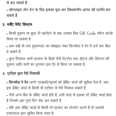
से कर सकते हैं.
ऑनलाइन लेन देन के लिए इसका यूज कर विश्वसनीय आनंद की प्राप्ति कर
सकते हैं.
5. मर्चेंट पेमेंट सिस्टम
किसी दूकान या कुछ भी खरीदने के बाद उसका बिल QR Code स्कैन करके
किया जा सकता है.
आप चाहें तो उस दुकानदार का मोबाइल नंबर फिनशेल पे ऐप में दर्ज कर बिल
दे सकते हैं.
कुल मिलकर सभी प्रकार के बिलों जैसे पेट्रोल पम्प, होटल और किराना की
दूकान आदि सभी का भुगतान इस ऐप से किया जा सकता है.
6. एटीएम द्वारा पैसे निकासी
फिनशेल पे ऐप
अपने ग्राहकों/यूजर्स को डेबिट कार्ड की सुविधा देता है. आप
इस डेबिट कार्ड से किसी भी एटीएम से पैसे निकाल सकते हैं.
जैसे अन्य बैंक के डेबिट कार्ड होते हैं, उसी तरह से इसका भी डेबिट कार्ड होता
है जिसमे आप गुप्त पिन सेट कर सकते हैं.
यदि आप डेबिट कार्ड से किसी भी प्रकार का लेनदेन करते हैं तो आपको
एसएमएस द्वारा सूचित किया जाता है.