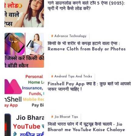
गाने डाउनलोड करने वाले टॉप 5 ऐप्स (2025):
फ्री में गाने कैसे लोड करें?
Advance Technology
किसी के भी शरीर से कपड़ा हटाने वाला ऐप्स :
Remove Cloth from Body or Photos
Android Tips And Tricks
Finshell Pay App क्या है : कुछ बातें जो आपको
जरूर जाननी चाहिए !
Jio Bharat Tips
जिओ भारत फोन में में यूट्यूब कैसे चलाये - Jio
Bharat me YouTube Kaise Chalaye