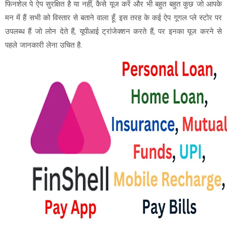
फिनशेल पे ऐप सुरक्षित है या नहीं, कैसे यूज करें और भी बहुत बहुत कुछ जो आपके
मन में हैं सभी को विस्तार से बताने वाला हूँ. इस तरह के कई ऐप गूगल प्ले स्टोर पर
उपलब्ध हैं जो लोन देते हैं, यूपीआई ट्रांजेक्शन करते हैं, पर इनका यूज करने से
पहले जानकारी लेना उचित है.