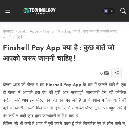
मुख्यपृष्ठ
Useful Apps
Finshell Pay App क्या है : कुछ बातें जो आपको जरूर
जाननी चाहिए !
Finshell Pay App क्या है : कुछ बातें जो
आपको जरूर जाननी चाहिए !
0
दोस्तों आज की पोस्ट में हम
Finshell Pay App
के बारे में जानने वाले हैं. एक
ही पोस्ट में आपको इस ऐप की पूरी और महत्वपूर्ण जानकारी देने की कोसिस
करूँगा. यदि आप इस पोस्ट को अंत तक पढ़ लेते हैं तो फिनशेल पे ऍप क्या है की
पूरी जानकारी आपको मिल जाएगी. इस ऐप से सम्बंधित पोस्ट गूगल पर बहुत सारे हैं
पर कहीं न कहीं कुछ कुछ जानकारी सभी में कम है.
लेकिन जो भी कमी है आज में पूरी करने वाला हूँ जैसे फिनशेल ऐप से लोन कैसे लें,