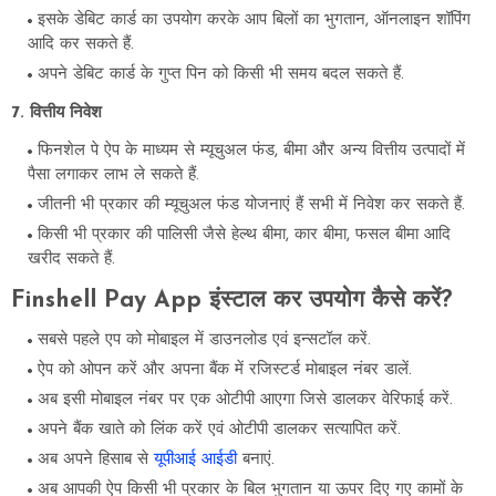
इसके डेबिट कार्ड का उपयोग करके आप बिलों का भुगतान, ऑनलाइन शॉपिंग
आदि कर सकते हैं.
अपने डेबिट कार्ड के गुप्त पिन को किसी भी समय बदल सकते हैं.
7. वित्तीय निवेश
फिनशेल पे ऐप के माध्यम से म्यूचुअल फंड, बीमा और अन्य वित्तीय उत्पादों में
पैसा लगाकर लाभ ले सकते हैं.
जीतनी भी प्रकार की म्यूचुअल फंड योजनाएं हैं सभी में निवेश कर सकते हैं.
किसी भी प्रकार की पालिसी जैसे हेल्थ बीमा, कार बीमा, फसल बीमा आदि
खरीद सकते हैं.
Finshell Pay App इंस्टाल कर उपयोग कैसे करें?
सबसे पहले एप को मोबाइल में डाउनलोड एवं इन्सटॉल करें.
ऐप को ओपन करें और अपना बैंक में रजिस्टर्ड मोबाइल नंबर डालें.
अब इसी मोबाइल नंबर पर एक ओटीपी आएगा जिसे डालकर वेरिफाई करें.
अपने बैंक खाते को लिंक करें एवं ओटीपी डालकर सत्यापित करें.
अब अपने हिसाब से
यूपीआई आईडी
बनाएं.
अब आपकी ऐप किसी भी प्रकार के बिल भुगतान या ऊपर दिए गए कामों के