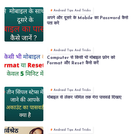
Android Tips And Tricks
अपने और दूसरे के Mobile का Password कैसे
पता करे
Android Tips And Tricks
Computer से किसी भी मोबाइल फ़ोन को
Format और Reset कैसे करें
Android Tips And Tricks
मोबाइल से लेकर जीमेल तक मेरा पासवर्ड दिखाए
Android Tips And Tricks