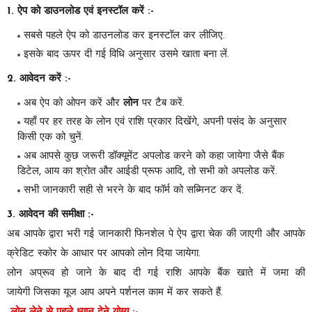
1. ऐप को डाउनलोड एवं इनस्टॉल करें
:-
सबसे पहले ऐप को डाउनलोड कर इनस्टॉल कर लीजिए.
इसके बाद ऊपर दी गई विधि अनुसार उसमे खाता बना लें.
2. आवेदन करें
:-
अब ऐप को ओपन करें और
लोन
पर टैब करें.
यहाँ पर हर तरह के लोन एवं राशि प्रकार दिखेंगे, अपनी पसंद के अनुसार
किसी एक को चुनें.
अब आपसे कुछ जरूरी डॉक्यूमेंट अपलोड करने को कहा जायेगा जैसे बैंक
डिटेल, आय का श्रोत और आईडी प्रूफ आदि, तो सभी को अपलोड करें.
सभी जानकारी सही से भरने के बाद फॉर्म को सब्मिनट कर दें.
3. आवेदन की समीक्षा :-
अब आपके द्वारा भरी गई जानकारी फिनशेल पे ऐप द्वारा चेक की जाएगी और आपके
क्रेडिट स्कोर के आधार पर आपको लोन दिया जायेगा.
लोन अप्रूव हो जाने के बाद दी गई राशि आपके बैंक खाते में जमा की
जायेगी जिसका यूज आप अपने पर्शनल काम में कर सकते हैं.