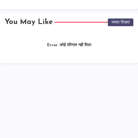
You May Like
ज़्यादा दिखाएं
Error:
कोई परिणाम नहीं मिला