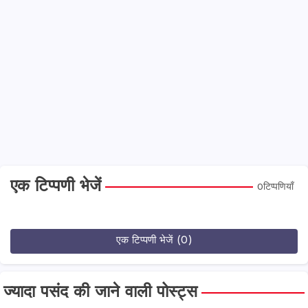
एक टिप्पणी भेजें
0टिप्पणियाँ
एक टिप्पणी भेजें (0)
ज्यादा पसंद की जाने वाली पोस्ट्स