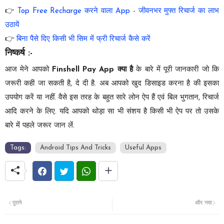
👉
Top Free Recharge करने वाला App - जीवनभर मुफ्त रिचार्ज का लाभ
उठायें
👉
बिना पैसे दिए किसी भी सिम में फ्री रिचार्ज कैसे करें
निष्कर्ष :-
आज मेने आपको
Finshell Pay App क्या है
के बारे में पूरी जानकारी जो कि
जरूरी कही जा सकती है, दे दी है. अब आपको खुद डिसाइड करना है की इसका
उपयोग करें या नहीं. वैसे इस तरह के बहुत सारे लोन ऐप हैं एवं बिल भुगतान, रिचार्ज
आदि करने के लिए. यदि आपको थोड़ा सा भी संशय है किसी भी ऐप पर तो उसके
बारे में पहले जरूर जान लें.
Tags:
Android Tips And Tricks
Useful Apps
पुराने
और नया