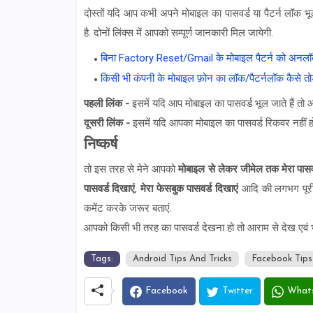
दोस्तों यदि आप कभी अपने मोबाइल का पासवर्ड या पैटर्न लॉक भ
है. दोनों लिंक्स में आपको सम्पूर्ण जानकारी मिल जायेगी.
बिना Factory Reset/Gmail के मोबाइल पैटर्न को अनलॉ
किसी भी कंपनी के मोबाइल फ़ोन का लॉक/पैटर्नलॉक कैसे तो
पहली लिंक -
इसमें यदि आप मोबाइल का पासवर्ड भूल जाते हैं त
दूसरी लिंक -
इसमें यदि आपका मोबाइल का पासवर्ड रिकवर नहीं हो
निष्कर्ष
तो इस तरह से मेने आपको
मोबाइल से लेकर जीमेल तक मेरा पासव
पासवर्ड दिखाएं
,
मेरा फेसबुक पासवर्ड दिखाएं
आदि
की लगभग पूरी 
कमेंट करके जरूर बताएं.
आपको किसी भी तरह का पासवर्ड देखना हो तो आराम से देख एवं 
Tags:
Android Tips And Tricks
Facebook Tips 
Facebook
Twitter
What