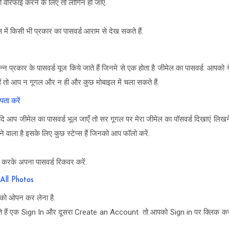
ेरिफाई करने के लिए तो लोगिन हो जाएँ.
ें किसी भी प्रकार का पासवर्ड आराम से देख सकते हैं.
्न प्रकार के पासवर्ड यूज किये जाते हैं जिनमे से एक होता है जीमेल का पासवर्ड. आपको य
ैं तो आप न गूगल और न ही और कुछ मोबाइल में चला सकते हैं.
ता करें
दि आप जीमेल का पासवर्ड भूल जाएँ तो सर गूगल पर मेरा जीमेल का पॉसवर्ड दिखाएं लिखन
ने वाला है इसके लिए कुछ स्टेप्स हैं जिनको आप फॉलो करें.
 करके अपना पासवर्ड रिकवर करें.
 All Photos
ो ओपन कर लेना है.
ते हैं एक Sign In और दूसरा Create an Account तो आपको Sign in पर क्लिक क