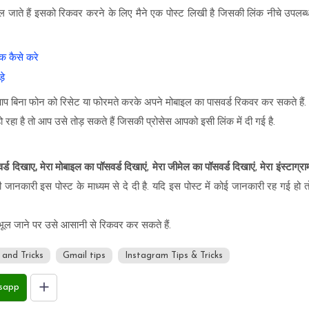
ूल जाते हैं इसको रिकवर करने के लिए मैने एक पोस्ट लिखी है जिसकी लिंक नीचे उपलब्
क कैसे करे
ड़े
ो आप बिना फोन को रिसेट या फोरमते करके अपने मोबाइल का पासवर्ड रिकवर कर सकते हैं.
 रहा है तो आप उसे तोड़ सकते हैं जिसकी प्रोसेस आपको इसी लिंक में दी गई है.
र्ड दिखाए,
मेरा मोबाइल का पॉसवर्ड दिखाएं
,
मेरा जीमेल का पॉसवर्ड दिखाएं
,
मेरा इंस्टाग्रा
जानकारी इस पोस्ट के माध्यम से दे दी है. यदि इस पोस्ट में कोई जानकारी रह गई हो त
भूल जाने पर उसे आसानी से रिकवर कर सकते हैं.
and Tricks
Gmail tips
Instagram Tips & Tricks
sapp