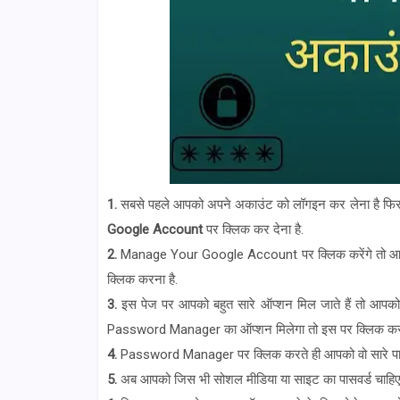
1.
सबसे पहले आपको अपने अकाउंट को लॉगइन कर लेना है फिर
Google Account
पर क्लिक कर देना है.
2.
Manage Your Google Account पर क्लिक करेंगे तो आपक
क्लिक करना है.
3.
इस पेज पर आपको बहुत सारे ऑप्शन मिल जाते हैं तो आपको
Password Manager का ऑप्शन मिलेगा तो इस पर क्लिक कर 
4.
Password Manager पर क्लिक करते ही आपको वो सारे पासवर्ड
5.
अब आपको जिस भी सोशल मीडिया या साइट का पासवर्ड चाहिए 