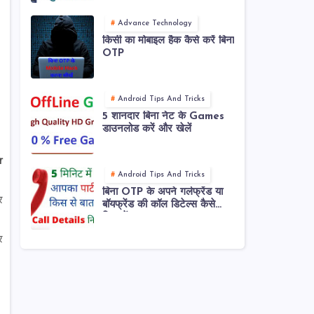
Advance Technology
किसी का मोबाइल हैक कैसे करें बिना
OTP
Android Tips And Tricks
5 शानदार बिना नेट के Games
डाउनलोड करें और खेलें
r
Android Tips And Tricks
बिना OTP के अपने गर्लफ्रेंड या
र
बॉयफ्रेंड की कॉल डिटेल्स कैसे
निकालें ?
र