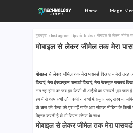
Home
Mega Me
मुख्यपृष्ठ
Instagram Tips & Tricks
मोबाइल से लेकर जीमेल तक
मोबाइल से लेकर जीमेल तक मेरा पासव
मोबाइल से लेकर जीमेल तक मेरा पासवर्ड दिखाए -
मेरी तरह
दिखाएं
,
मेरा इंस्टाग्राम पासवर्ड दिखाएं
,
मेरा फेसबुक पासवर्ड दिखा
लग रहा होगा पर जब हम किसी भी आईडी का पासवर्ड भूल जाते हैं
हम में से आप सभी लोग कभी न कभी फेसबुक, व्हाट्सएप या जीमेल क
तो आज की पोस्ट को पूरा पढ़ें ताकि आप सोशल मीडिया के किसी भ
मेहनत करनी है वो भी सिंपल स्टेप्स के साथ.
मोबाइल से लेकर जीमेल तक मेरा पासवर्ड