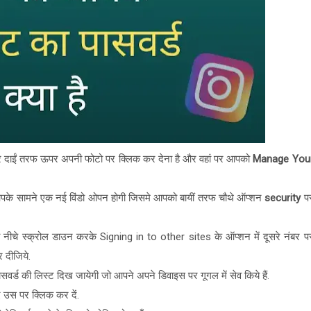
 दाईं तरफ ऊपर अपनी फोटो पर क्लिक कर देना है और वहां पर आपको
Manage You
े सामने एक नई विंडो ओपन होगी जिसमे आपको बायीं तरफ चौथे ऑप्शन
security
प
 नीचे स्क्रोल डाउन करके Signing in to other sites के ऑप्शन में दूसरे नंबर प
दीजिये.
 की लिस्ट दिख जायेगी जो आपने अपने डिवाइस पर गूगल में सेव किये हैं.
उस पर क्लिक कर दें.