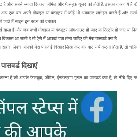
्ट है और सबसे ज्यादा दिक्कत जीमेल और फेसबुक यूजर को होती है. इसका कारण ये है क
ब आप एक बार अपने मोबाइल या कंप्यूटर में कोई भी अकाउंट लॉगइन करते हैं और उसम
हो जाते हैं साइन इन बटन को दबाकर.
पासवर्ड डाला है और जब कभी मोबाइल या कंप्यूटर लॉगआउट हो जाए या रिस्टोर हो जाए या फि
 दिक्कत आ जाती है तो ऐसे में आपको पता होना चाहिए की
मेरा पासवर्ड क्या है
.
ा सहारा लेकर आपको मेरा पासवर्ड दिखाए लिख कर बार बार सर्च करना होता है. तो चलि
 पासवर्ड दिखाएं
ा है की आपके फेसबुक, जीमेल, इंस्टाग्राम गूगल का पासवर्ड क्या है, तो नीचे दिए ग