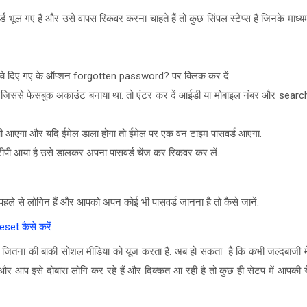
भूल गए हैं और उसे वापस रिकवर करना चाहते हैं तो कुछ सिंपल स्टेप्स हैं
जिनके माध्य
ीचे दिए गए के ऑप्शन
forgotten password?
पर क्लिक कर दें.
 जिससे फेसबुक अकाउंट बनाया था. तो एंटर कर दें आईडी या मोबाइल नंबर और
searc
ी आएगा और यदि ईमेल डाला होगा तो ईमेल पर एक
वन
टाइम पासवर्ड आएगा.
पी आया है उसे डालकर अपना पासवर्ड चेंज कर रिकवर कर लें.
 पहले से लोगिन हैं और आपको अपन कोई भी पासवर्ड जानना है तो कैसे जानें.
et कैसे करें
ै जितना की बाकी सोशल मीडिया को यूज करता है. अब हो सकता है कि कभी जल्दबाजी मे
और आप इसे दोबारा लोगि कर रहे हैं और दिक्कत आ रही है तो कुछ ही सेटप में आपकी य