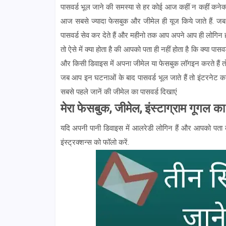
पासवर्ड भूल जाने की समस्या से हर कोई आज कहीं न कहीं कनेक
आज सबसे ज्यादा फेसबुक और जीमेल ही यूज किये जाते हैं. ज
पासवर्ड सेव कर देते हैं और महीनो तक आप अपने आप ही लोगिन 
तो ऐसे में क्या होता है की आपको पता ही नहीं होता है कि क्या 
और किसी डिवाइस में अपना जीमेल या फेसबुक लॉगइन करते हैं तो
जब आप इन घटनाओं के बाद पासवर्ड भूल जाते हैं तो इंटरनेट क
सबसे पहले जानें की जीमेल का पासवर्ड दिखाएं
मेरा फेसबुक, जीमेल, इंस्टाग्राम गूगल का
यदि अपनी पानी डिवाइस में आलरेडी लोगिन हैं और आपको पता करन
इंस्ट्रक्शन्स को फॉलो करें.