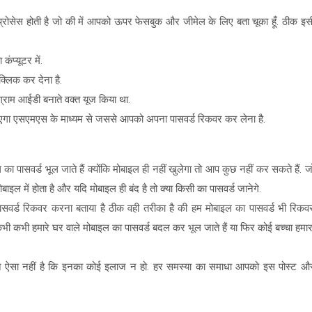
्रोसेस होती है जो की में आपको ऊपर फेसबुक और जीमेल के लिए बता चूका हूँ.
ठीक इस
ंप्यूटर में.
लिक कर देना है.
्राम आईडी बनाते वक्त यूज किया था.
गा एसएमएस के माध्यम से जससे आपको अपना पासवर्ड रिकवर कर लेना है.
ा पासवर्ड भूल जाते हैं क्योंकि मोबाइल ही नहीं खुलेगा तो आप कुछ नहीं कर सकते हैं.
ज
बाइल में होता है और यदि मोबाइल ही बंद है तो क्या किसी का पासवर्ड जानेगे.
ासवर्ड रिकवर करना बताया है ठीक वही तरीका है की हम मोबाइल का पासवर्ड भी रिकव
भी कभी हमारे घर वाले मोबाइल का पासवर्ड बदल कर भूल जाते हैं या फिर कोई बच्चा हमार
 लेकिन ऐसा नहीं है कि इनका कोई इलाज न हो. हर समस्या का समाधा आपको इस पोस्ट औ