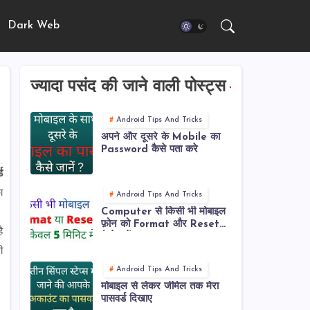
Dark Web
ज्यादा पसंद की जाने वाली पोस्ट्स
Android Tips And Tricks
अपने और दूसरे के Mobile का
Password कैसे पता करे
ड
ा
Android Tips And Tricks
Computer से किसी भी मोबाइल
फ़ोन को Format और Reset
ै
कैसे करें
ी
Android Tips And Tricks
मोबाइल से लेकर जीमेल तक मेरा
पासवर्ड दिखाए