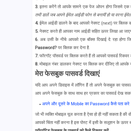
3.
इतना करेंगे तो आपके सामने एक पेज ओपन होगा जिसमे एक ब
तभी डालें जब आपने ईमेल आईडी फोन से बनायीं हो या वरना ईमेल
4.
ईमेल आईडी डालने के बाद आपको नेक्स्ट (next) पर क्लिक कर
5.
नेक्स्ट करते ही आपका नाम आईडी सहित ऊपर लिखा आ जाए
6.
अब उसी के नीचे आपको एक बॉक्स दिखाई दे रहा होगा जिसमे
Password?
पर क्लिक कर देना है.
7.
फॉरगॉट पॉसवर्ड पर क्लिक करते हैं तो आपको पासवर्ड रिकवर 
8.
मोबाइल नंबर डालकर नेक्स्ट पर क्लिक कर दीजिए तो आपके 
मेरा फेसबुक पासवर्ड दिखाएं
यदि आप अपने डिवाइस में लॉगिन हैं तो अपने फेसबुक का पासवर्
आप अपने फेसबुक के साथ साथ हर प्रकार का पासवर्ड देख सकते 
अपने और दूसरे के Mobile का Password कैसे पता करे
जो भी व्यक्ति मोबाइल यूज करता है ऐसा हो ही नहीं सकता है की वो
आपको चिंता नहीं करना है इस पोस्ट में इसी के सलूशन के ऊपर बात 
फॉरगॉटेड
फेसबुक के पासवर्ड को कैसे
रिकवर करें