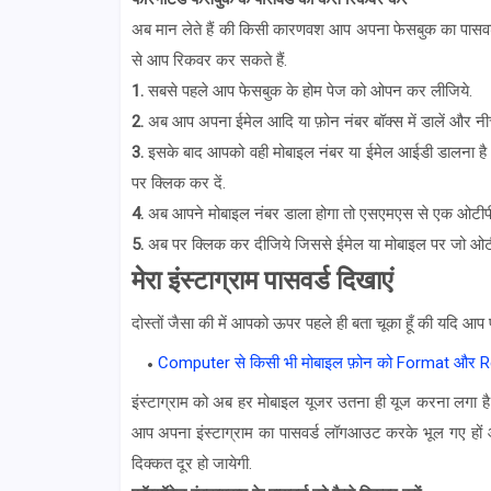
अब मान लेते हैं की किसी कारणवश आप अपना फेसबुक का पासवर्ड 
से आप रिकवर कर सकते हैं.
1.
सबसे पहले आप फेसबुक के होम पेज को ओपन कर लीजिये.
2.
अब आप अपना ईमेल आदि या फ़ोन नंबर बॉक्स में डालें और न
3.
इसके बाद आपको वही मोबाइल नंबर या ईमेल आईडी डालना है
पर क्लिक कर दें.
4.
अब आपने मोबाइल नंबर डाला होगा तो एसएमएस से एक ओटीप
5.
अब पर क्लिक कर दीजिये जिससे ईमेल या मोबाइल पर जो ओटी
मेरा इंस्टाग्राम पासवर्ड दिखाएं
दोस्तों जैसा की में आपको ऊपर पहले ही बता चूका हूँ की यदि आप
Computer से किसी भी मोबाइल फ़ोन को Format और Res
इंस्टाग्राम को अब हर मोबाइल यूजर उतना ही यूज करना लगा ह
आप अपना
इंस्टाग्राम का पासवर्ड लॉगआउट करके भूल गए हों 
दिक्कत दूर हो
जायेगी.