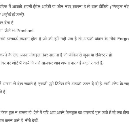
ॉक्स में आपको अपनी ईमेल आईडी या फोन नंबर डालना है तो दाल दीजिये
(मोबाइल नंब
 आईडी ही डालें).
 देना है.
गा जैसे Hi Prashant.
 पासवर्ड डालना होता है जो की हमें नहीं पता है तो आपको बॉक्स के नीचे
Forgo
करने के लिए अपना मोबाइल नंबर डालना है जो जीमेल से जुड़ा या रजिस्टर हो.
नंबर पर ओटीपी आये जिससे डालकर आप अपना पासवर्ड बदल सकते हैं.
ड आराम से देख सकते हैं. इसकी पूरी डिटेल मेने आपको ऊपर दे दी है. सभी स्टेप के सा
हैं.
 फेस बुक न चलता हो. ऐसे में यदि आप अपने फेसबुक का पासवर्ड भूल जाते हैं तो क्या होगा
करने वाले हैं. नीचे देखें.