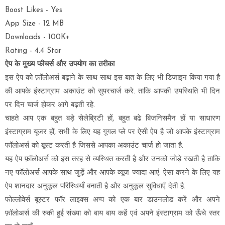
Boost Likes - Yes
App Size - 12 MB
Downloads - 100K+
Rating - 4.4 Star
ऐप के मुख्य फीचर्स
और
उपयोग का तरीका
इस ऐप को फ़ॉलोअर्स बढ़ाने के साथ साथ इस बात के लिए भी डिजाइन किया गया है
की आपके इंस्टाग्राम अकाउंट को सुपरचार्ज करे.
ताकि आपकी उपस्थिति भी दिन
पर दिन चार्ज होकर आगे बढ़ती रहे.
चाहते आप एक बहुत बड़े सेलेब्रिटी हों, बहुत बढे बिजनिसमैन हों या साधारण
इंस्टाग्राम यूजर हों, सभी के लिए यह गूगल प्ले पर ऐसी ऐप है जो आपके इंस्टाग्राम
फॉलोअर्स को बूस्ट करती है जिससे आपका अकाउंट चार्ज हो जाता है.
यह ऐप फ़ॉलोअर्स को इस तरह से व्यस्थित करती है और उनको जोड़े रखती है ताकि
नए फॉलोअर्स आपके साथ जुड़ें और आपके व्यूज ज्यादा आएं. ऐसा करने के लिए यह
ऐप शानदार अनुकूल परिस्थियाँ बनाती है और अनुकूल सुविधाएँ देती है.
फोल्लोवेर्स बूस्टर फॉर लाइक्स अप्प को एक बार डाउनलोड करें और अपने
फ़ॉलोअर्स की रुकी हुई संख्या को बाय बाय कहें एवं अपने इंस्टाग्राम को ऊँचे स्तर