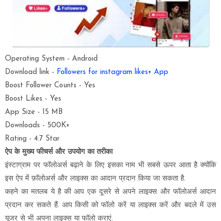
Operating System - Android
Download link -
Followers for instagram likes+ App
Boost Follower Counts - Yes
Boost Likes - Yes
App Size - 15 MB
Downloads - 500K+
Rating - 4.7 Star
ऐप के मुख्य फीचर्स
और
उपयोग का तरीका
इंस्टाग्राम पर फॉलोअर्स बढ़ाने के लिए इसका नाम भी सबसे ऊपर आता है क्योंकि
इस ऐप में फ़ॉलोअर्स और लाइक्स का आदान प्रदान किया जा सकता है.
कहने का मतलब ये है की आप एक दूसरे से अपने लाइक्स और फॉलोअर्स आदान
प्रदान कर सकते हैं. आप किसी को फॉलो करें या लाइक्स करें और बदले में उस
यूजर से भी अपना लाइक्स या फॉलो कराएं.