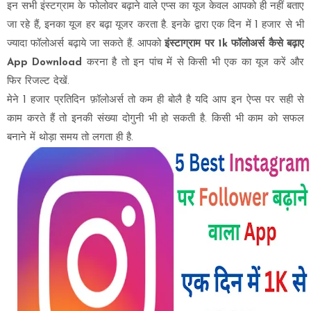
इन सभी इंस्टग्राम के फोलोवर बढ़ाने वाले एप्स का यूज केवल आपको ही नहीं बताए
जा रहे हैं, इनका यूज हर बढ़ा यूजर करता है. इनके द्वारा एक दिन में 1 हजार से भी
ज्यादा फॉलोअर्स बढ़ाये जा सकते हैं. आपको
इंस्टाग्राम पर 1k फॉलोअर्स कैसे बढ़ाए
App Download
करना है तो इन पांच में से किसी भी एक का यूज करें और
फिर रिजल्ट देखें.
मेने 1 हजार प्रतिदिन फ़ॉलोअर्स तो कम ही बोलै है यदि आप इन ऐप्स पर सही से
काम करते हैं तो इनकी संख्या दोगुनी भी हो सकती है. किसी भी काम को सफल
बनाने में थोड़ा समय तो लगता ही है.