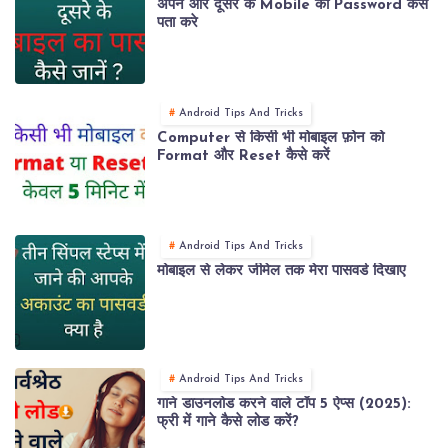
अपने और दूसरे के Mobile का Password कैसे
पता करे
Android Tips And Tricks
Computer से किसी भी मोबाइल फ़ोन को
Format और Reset कैसे करें
Android Tips And Tricks
मोबाइल से लेकर जीमेल तक मेरा पासवर्ड दिखाए
Android Tips And Tricks
गाने डाउनलोड करने वाले टॉप 5 ऐप्स (2025):
फ्री में गाने कैसे लोड करें?