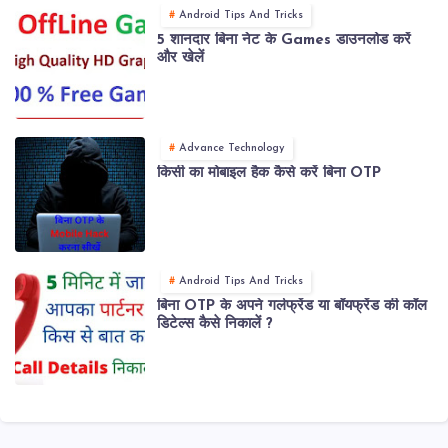
Android Tips And Tricks
5 शानदार बिना नेट के Games डाउनलोड करें
और खेलें
Advance Technology
किसी का मोबाइल हैक कैसे करें बिना OTP
Android Tips And Tricks
बिना OTP के अपने गर्लफ्रेंड या बॉयफ्रेंड की कॉल
डिटेल्स कैसे निकालें ?