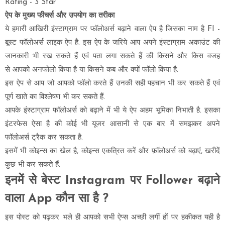
Rating - 3 Star
ऐप के मुख्य फीचर्स
और
उपयोग का तरीका
ये हमारी आखिरी इंस्टाग्राम पर फॉलोअर्स बढ़ाने वाला ऐप है जिसका नाम है FI -
बूस्ट फॉलोअर्स लाइक ऐप है. इस ऐप के जरिये आप अपने इंस्टाग्राम अकाउंट की
जानकारी भी रख सकते हैं एवं पता लगा सकते हैं की किसने और किस वजह
से आपको अनफोलो किया है या किसने कब और क्यों फॉलो किया है.
इस ऐप से आप जो आपको फॉलो करते हैं उनकी सही पहचान भी कर सकते हैं एवं
पूर्ण खाते का विश्लेषण भी कर सकते हैं.
आपके इंस्टाग्राम फॉलोअर्स को बढ़ाने में भी ये ऐप अहम भूमिका निभाती है. इसका
इंटरफेस ऐसा है की कोई भी यूजर आसानी से एक बार में समझकर अपने
फॉलोअर्स ट्रैक कर सकता है.
इसमें भी कोइन्स का खेल है, कोइन्स एकत्रित करें और फ़ॉलोअर्स को बढ़ाएं, खरीदें
कुछ भी कर सकते हैं.
इनमें से बेस्ट Instagram पर Follower बढ़ाने
वाला App कौन सा है ?
इस पोस्ट को पढ़कर भले ही आपको सभी ऐप्स अच्छी लगीं हों पर हकीकत यही है