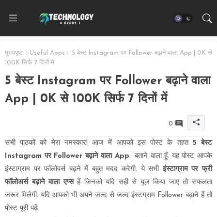
मुख्यपृष्ठ
Useful Apps
5 बेस्ट Instagram पर Follower बढ़ाने वाला App | 0K से
100K सिर्फ 7 दिनों में
5 बेस्ट Instagram पर Follower बढ़ाने वाला
App | 0K से 100K सिर्फ 7 दिनों में
0
सभी पाठकों को मेरा नमस्कार! आज में आपको इस पोस्ट के तहत
5 बेस्ट
Instagram पर Follower बढ़ाने वाला App
बताने वाला हूँ. यह पोस्ट आपके
इंस्टाग्राम पर फॉलोवर्स बढ़ने में बहुत मदद करेगी. ये सभी
इंस्टाग्राम पर फ्री
फॉलोअर्स बढ़ाने वाला एप्स
हैं जिनको यदि सही से यूज किया जाए तो सफलता
जरूर मिलेगी. यदि आपको भी अपने जल्द से जल्द इंस्टग्राम Follower बढ़ाने हैं तो
पोस्ट पूरी पढ़ें.