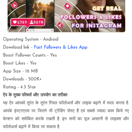
Operating System - Android
Download link -
Fast Followers & Likes App
Boost Follower Counts - Yes
Boost Likes - Yes
App Size - 16 MB
Downloads - 500K+
Rating - 4.3 Star
ऐप के मुख्य फीचर्स
और
उपयोग का तरीका
यह ऐप आपको तुरंत के तुरंत रियल फॉलोअर्स और लाइक बढ़ाने में मदद करता है.
आपके इंस्टाग्राम पर जितने भी ट्रेंडिंग पोस्ट हैं एवं सबसे ज्यादा काम किये गए
केप्शन को समेकित करके रखती है. इन सभी का यूज आसानी से लाइक्स और
फॉलोअर्स बढ़ाने में किया जा सकता है.