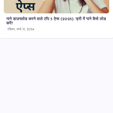
गाने डाउनलोड करने वाले टॉप 5 ऐप्स (2025): फ्री में गाने कैसे लोड
करें?
रविवार, मार्च 31, 2024