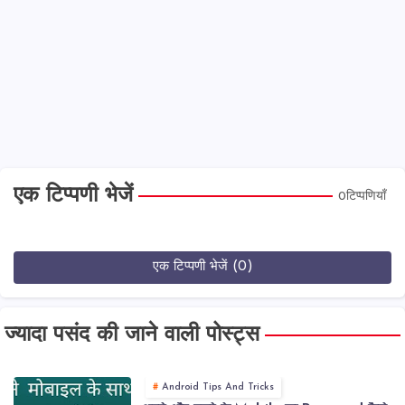
एक टिप्पणी भेजें
0टिप्पणियाँ
एक टिप्पणी भेजें (0)
ज्यादा पसंद की जाने वाली पोस्ट्स
Android Tips And Tricks