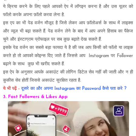
ये क्रिया करने के लिए पहले आपको ऐप में लॉगइन करना है और उस यूजर को
फॉलो करके अपना फ़ॉलो करवा लेना है.
इस एप का भी पेड वर्जन मौजूद है जिसे लेकर आप फ़ॉलोअर्स के साथ में लाइक्स
और व्यूज भी बढ़ा सकते हैं. पेड वर्जन लेने के बाद में आप अपने हिसाब का पैकेज
चुने और इंस्टाग्राम प्रोफाइल पर सब कुछ बढ़ाते देख सकते हैं.
इसके पेड वर्जन का सबसे बड़ा फायदा ये है की जब आप किसी को फॉलो या लाइक
करते हो तो आपको कोइन्स दिए जाते हैं जिससे आप Instagram पर Follower
बढ़ाने के साथ कुछ भी खरीद सकते हैं.
इस ऐप के अनुसार आपके अकाउंट की लोगिन डिटेल सेव नहीं की जाती और न ही
कुकीस सेव होतीं जिससे अकाउंट सुरक्षित रहता है.
ये भी पढ़ें -
दूसरे का और अपना Instagram का Password कैसे पता करे ?
3. Fast Followers & Likes App