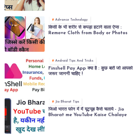
Advance Technology
किसी के भी शरीर से कपड़ा हटाने वाला ऐप्स :
Remove Cloth from Body or Photos
Android Tips And Tricks
Finshell Pay App क्या है : कुछ बातें जो आपको
जरूर जाननी चाहिए !
Jio Bharat Tips
जिओ भारत फोन में में यूट्यूब कैसे चलाये - Jio
Bharat me YouTube Kaise Chalaye