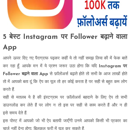
5 बेस्ट Instagram पर Follower बढ़ाने वाला
App
आपने ऊपर दिए गए पैराग्राफ पढ़कर कहीं ये तो नहीं समझ लिया की में फेक बातें
कर रहा हूँ. आपके मन में ये प्रश्न जरूर उठा होगा कि यदि
Instagram पर
Follower बढ़ाने वाला App
से फ़ॉलोअर्स बढ़ाते होते तो सभी के आज लाखों होते
तो में आपको बता दूं कि ऐप का यूज तो हर कोई करता है पर सही से बहुत कम लोग
करते हैं.
सही से मतलब ये है की इंस्टग्राम पर फ़ॉलोअर्स बहदाने के लिए ऐप तो सभी
डाउनलोड कर लेते हैं पर लोग न तो इस पर सही से काम करते हैं और न ही
इसे समय देते हैं.
इस पोस्ट में आपको जो भी ऐप बतायी जाएँगी उनमे आपको किसी भी प्रकार का
चार्ज नहीं देना होगा, बिलकुल फ्री में यूज कर सकते हैं.