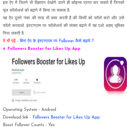
इस ऐप में जितने भी विज्ञापन देखोगे उतने ही कोइन्स प्राप्त कर सकते हैं जिनको
यूज फ़ॉलोअर्स को बढ़ाने में किया जा सकता है.
यह ऐप दूसरे नंबर की तरह भी काम करती है की किसी को फॉलो करो और उसे
फॉलो करवाओ. इंस्टाग्राम पर फॉलोअर्स की संख्या बढ़ाने में यह एओ अहम् भूमिका
निभा सकती है.
ये भी पढ़ें -
बिना ऐप के इंस्टाग्राम पर Follower कैसे बढ़ाये ?
4. Followers Booster for Likes Up App
Operating System - Android
Download link -
Followers Booster for Likes Up App
Boost Follower Counts - Yes