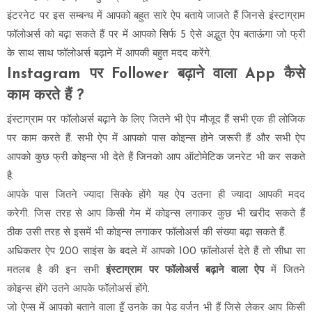
इंटरनेट पर इस सम्बन्ध में आपको बहुत सारे ऐप बताये जाजते हैं जिनसे इंस्टाग्राम
फॉलोअर्स को बढ़ा सकते हैं पर में आपको सिर्फ 5 ऐसे अद्भुत ऐप बताऊंगा जो फ्री
के साथ साथ फॉलोअर्स बढ़ाने में आपकी बहुत मदद करेंगे.
Instagram पर Follower बढ़ाने वाला App कैसे
काम करते हैं ?
इंस्टाग्राम पर फॉलोअर्स बढ़ाने के लिए जितने भी ऐप मौजूद हैं सभी एक ही लोजिक
पर काम करते हैं. सभी ऐप में आपको पास कोइन्स होने जरूरी हैं और सभी ऐप
आपको कुछ फ्री कोइन्स भी देते हैं जिनको आप ऑटोमेटिक जनरेट भी कर सकते
है.
आपके पास जितने ज्यादा सिक्के होंगे यह ऐप उतना ही ज्यादा आपकी मदद
करेगी. जिस तरह से आप किसी गेम में कोइन्स लगाकर कुछ भी खरीद सकते हैं
ठीक उसी तरह से इसमें भी कोइन्स लगाकर फॉलोअर्स की संख्या बढ़ा सकते हैं.
अधिकतर ऐप 200 साइंस के बदले में आपको 100 फ़ॉलोअर्स देते हैं तो सीधा सा
मतलब है की इन सभी
इंस्टाग्राम पर फॉलोअर्स बढ़ाने वाला ऐप
में जितने
कोइन्स होंगे उतने आपके फॉलोअर्स होंगे.
जो ऐप्स में आपको बताने वाला हूँ उनके का पेड वर्जन भी हैं जिसे लेकर आप किसी