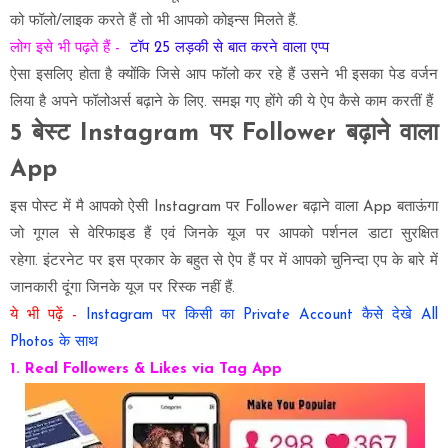
को फॉलो/लाइक करते हैं तो भी आपको कोइन्स मिलते हैं.
लोग इसे भी पढ़ते हैं -
टॉप 25 लड़की से बात करने वाला एप्प
ऐसा इसलिए होता है क्योंकि जिसे आप फॉलो कर रहे हैं उसने भी इसका पेड वर्जन
लिया है अपने फॉलोअर्स बढ़ाने के लिए. समझ गए होंगे की ये ऐप कैसे काम करतीं हैं
5 बेस्ट Instagram पर Follower बढ़ाने वाला
App
इस पोस्ट में मै आपको ऐसी Instagram पर Follower बढ़ाने वाला App बताऊंगा
जो गूगल से वेरिफाइड हैं एवं जिनके यूज पर आपको पर्शनल डाटा सुरक्षित
रहेगा. इंटरनेट पर इस प्रकार के बहुत से ऐप हैं पर में आपको चुनिन्दा एप के बारे में
जानकारी दूंगा जिनके यूज पर रिस्क नहीं हैं.
ये भी पढ़ें -
Instagram पर किसी का Private Account कैसे देखे All
Photos के साथ
1. Real Followers & Likes via Tag App