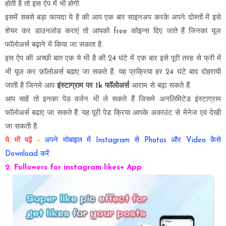
होती है तो इस ऐप में भी होगी.
इसमें सबसे बड़ा फायदा ये है की आप एक बार साइनअप करके अपने दोस्तों में इसे
शेयर कर डाउनलोड कराएं तो आपको free कोइन्स दिए जाते हैं जिनका यूज
फॉलोअर्स बढ़ाने में किया जा सकता है.
इस ऐप की अच्छी बात एक ये भी है की 24 घंटे में एक बार इसे पूरी तरह से फ्री में
भी यूज कर फ़ॉलोअर्स बढाए जा सकते हैं. यह प्रक्रिया हर 24 घंटे बाद दोहरायी
जाती है जिनमे आप
इंस्टाग्राम पर 1k फॉलोअर्स
आराम से बढ़ा सकते हैं.
आप चाहें तो इनका पेड वर्जन भी ले सकते हैं जिसमे अनलिमिटेड इंस्टाग्राम
फॉलोअर्स बढाए जा सकते हैं. यह पूरी पेड क्रिया आपके अकाउंट से मेनेज एवं देखी
जा सकती है.
ये भी पढ़ें -
अपने मोबाइल में Instagram से Photos और Video कैसे
Download करें
2. Followers for instagram likes+ App