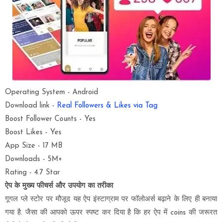
Operating System - Android
Download link -
Real Followers & Likes via Tag
Boost Follower Counts - Yes
Boost Likes - Yes
App Size - 17 MB
Downloads - 5M+
Rating - 4.7 Star
ऐप के मुख्य फीचर्स
और
उपयोग का तरीका
गूगल प्ले स्टोर पर मौजूद यह ऐप इंस्टाग्राम पर फॉलोअर्स बढ़ाने के लिए ही बनाया
गया है. जैसा की आपको ऊपर स्पष्ट कर दिया है कि हर ऐप में coins की जरूरत