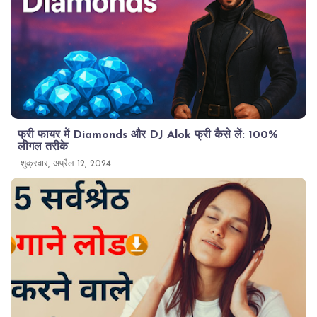
फ्री फायर में Diamonds और DJ Alok फ्री कैसे लें: 100%
लीगल तरीके
शुक्रवार, अप्रैल 12, 2024