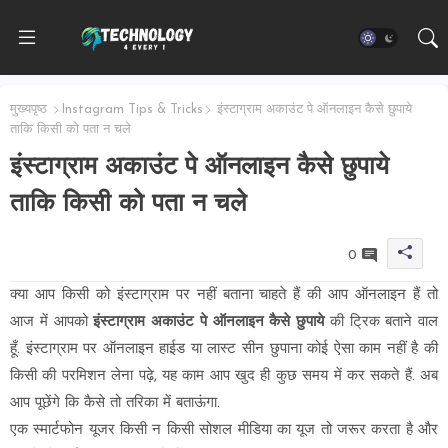
मुख्यपृष्ठ
Instagram Tips & Tricks
इंस्टाग्राम अकाउंट पे ऑनलाइन कैसे छुपाये
ताकि किसी को पता न चले
इंस्टाग्राम अकाउंट पे ऑनलाइन कैसे छुपाये
ताकि किसी को पता न चले
0
क्या आप किसी को इंस्टाग्राम पर नहीं बताना चाहते हैं की आप ऑनलाइन हैं तो
आज में आपको
इंस्टाग्राम अकाउंट पे ऑनलाइन कैसे छुपाये
की ट्रिक बताने वाल
हूँ. इंस्टाग्राम पर ऑनलाइन हाईड या लास्ट सीन छुपाना कोई ऐसा काम नहीं है की
किसी की परमिशन लेना पढ़े, यह काम आप खुद ही कुछ समय में कर सकते हैं. अब
आप पूछेंगे कि कैसे तो तरिका में बताऊंगा.
एक स्मार्टफोन यूजर किसी न किसी सोशल मीडिया का यूज तो जरूर करता है और