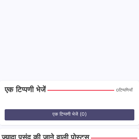
एक टिप्पणी भेजें
0टिप्पणियाँ
एक टिप्पणी भेजें (0)
ज्यादा पसंद की जाने वाली पोस्ट्स