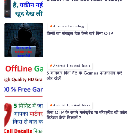
Advance Technology
किसी का मोबाइल हैक कैसे करें बिना OTP
Android Tips And Tricks
5 शानदार बिना नेट के Games डाउनलोड करें
और खेलें
Android Tips And Tricks
बिना OTP के अपने गर्लफ्रेंड या बॉयफ्रेंड की कॉल
डिटेल्स कैसे निकालें ?