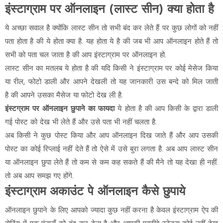
इंस्टाग्राम पर ऑनलाइन (लास्ट सीन) क्या होता है
ये अच्छा सवाल है क्योंकि लास्ट सीन तो सभी बंद कर लेते हैं पर कुछ लोगों को नहीं
पता होता है की ये होता क्या है. यह होता ये है की जब भी आप ऑनलाइन होते हैं तो
सभी को पता चल जाता है की आप इंस्टाग्राम पर ऑनलाइन हो.
लास्ट सीन का मतलब ये होता है की यदि किसी ने इंस्टाग्राम पर कोई मेसेज किया
या रील, फोटो डाली और आपने देखली तो यह जानकारी उस बन्दे को मिल जाती
है की आपने उसका मैसेज या फोटो देख ली है.
इंस्टग्राम पर ऑनलाइन छुपाने का फायदा
ये होता है की आप किसी के द्वारा डाली
गई पोस्ट को देख भी लेते हैं और उसे पता भी नहीं चलता है.
अब किसी ने कुछ पोस्ट किया और आप ऑनलाइन दिख जाते हैं और आप उसकी
पोस्ट का कोई रिप्लाई नहीं देते हैं तो ऐसे में उसे बुरा लगता है. अब आप लास्ट सीन
या ऑनलाइन छुपा लेते हैं तो कम से कम कह सकते हैं की मैने तो यह देखा ही नहीं.
तो अब आप समझ गए होंगे.
इंस्टाग्राम अकाउंट पे ऑनलाइन कैसे छुपाये
ऑनलाइन छुपाने के लिए आपको ज्यादा कुछ नहीं करना है केवल इंस्टाग्राम ऐप की