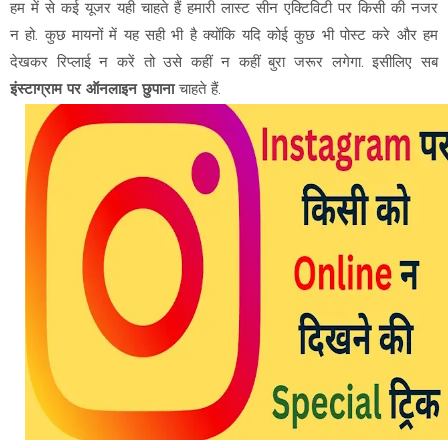
हम में से कई यूजर यही चाहते हैं हमारी लास्ट सीन एक्टिविटी पर किसी की नजर
न हो. कुछ मायनों में यह सही भी है क्योंकि यदि कोई कुछ भी पोस्ट करे और हम
देखकर रिप्लाई न करें तो उसे कहीं न कहीं बुरा जरूर लगेगा. इसीलिए सब
इंस्टाग्राम पर ऑनलाइन छुपाना
चाहते हैं.