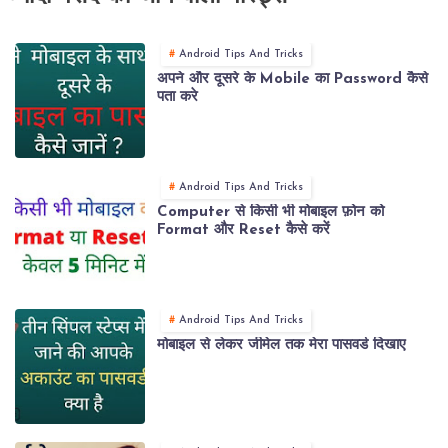
Android Tips And Tricks
अपने और दूसरे के Mobile का Password कैसे
पता करे
Android Tips And Tricks
Computer से किसी भी मोबाइल फ़ोन को
Format और Reset कैसे करें
Android Tips And Tricks
मोबाइल से लेकर जीमेल तक मेरा पासवर्ड दिखाए