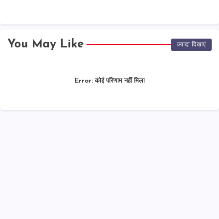
You May Like
ज़्यादा दिखाएं
Error:
कोई परिणाम नहीं मिला