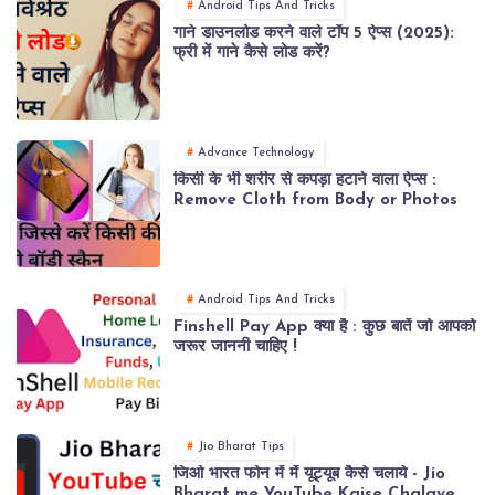
Android Tips And Tricks
गाने डाउनलोड करने वाले टॉप 5 ऐप्स (2025):
फ्री में गाने कैसे लोड करें?
Advance Technology
किसी के भी शरीर से कपड़ा हटाने वाला ऐप्स :
Remove Cloth from Body or Photos
Android Tips And Tricks
Finshell Pay App क्या है : कुछ बातें जो आपको
जरूर जाननी चाहिए !
Jio Bharat Tips
जिओ भारत फोन में में यूट्यूब कैसे चलाये - Jio
Bharat me YouTube Kaise Chalaye