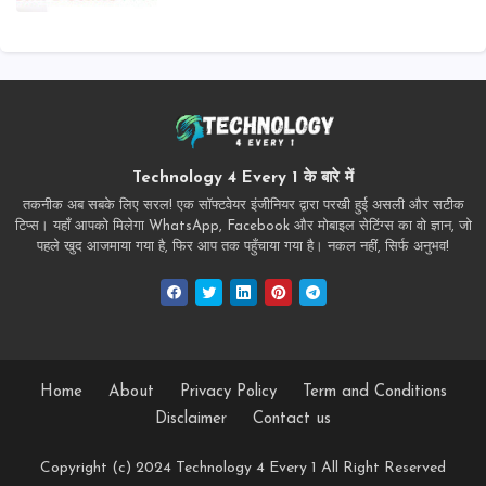
Technology 4 Every 1 के बारे में
तकनीक अब सबके लिए सरल! एक सॉफ्टवेयर इंजीनियर द्वारा परखी हुई असली और सटीक
टिप्स। यहाँ आपको मिलेगा WhatsApp, Facebook और मोबाइल सेटिंग्स का वो ज्ञान, जो
पहले खुद आजमाया गया है, फिर आप तक पहुँचाया गया है। नकल नहीं, सिर्फ अनुभव!
Home
About
Privacy Policy
Term and Conditions
Disclaimer
Contact us
Copyright (c) 2024
Technology 4 Every 1
All Right Reserved