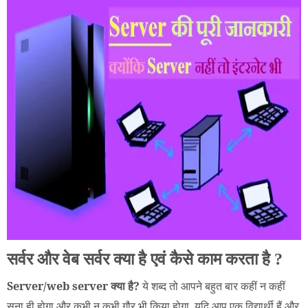
सर्वर और वेब सर्वर क्या है एवं कैसे काम करता है ?
Server/web server क्या है?
ये शब्द तो आपने बहुत बार कहीं न कहीं
सुना ही होगा और कभी न कभी गौर भी किया होगा. यदि आप एक विद्यार्थी हैं और