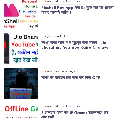
Android Tips And Tricks
Finshell Pay App क्या है : कुछ बातें जो आपको
जरूर जाननी चाहिए !
Jio Bharat Tips
जिओ भारत फोन में में यूट्यूब कैसे चलाये - Jio
Bharat me YouTube Kaise Chalaye
Advance Technology
किसी का मोबाइल हैक कैसे करें बिना OTP
Android Tips And Tricks
5 शानदार बिना नेट के Games डाउनलोड करें
और खेलें