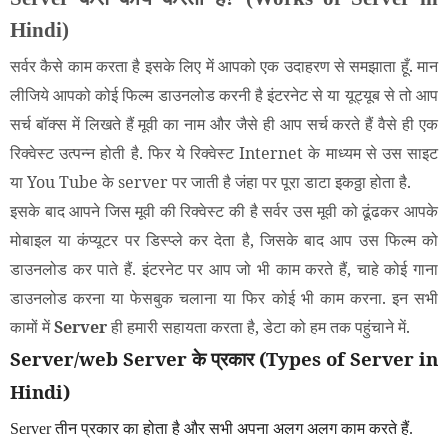
Hindi)
सर्वर कैसे काम करता है इसके लिए में आपको एक उदाहरण से समझाता हूँ. मान
लीजिये आपको कोई फिल्म डाउनलोड करनी है इंटरनेट से या यूट्यूब से तो आप
सर्च बॉक्स में लिखते हैं मूवी का नाम और जैसे ही आप सर्च करते हैं वैसे ही एक
रिक्वेस्ट उत्पन्न होती है. फिर ये रिक्वेस्ट Internet के माध्यम से उस साइट
या You Tube के server पर जाती है जंहा पर पूरा डाटा इकठ्ठा होता है.
इसके बाद आपने जिस मूवी की रिक्वेस्ट की है सर्वर उस मूवी को ढूंढकर आपके
मोबाइल या कंप्यूटर पर डिस्प्ले कर देता है, जिसके बाद आप उस फिल्म को
डाउनलोड कर पाते हैं. इंटरनेट पर आप जो भी काम करते हैं, चाहे कोई गाना
डाउनलोड करना या फेसबुक चलाना या फिर कोई भी काम करना. इन सभी
कामों में
Server
ही हमारी सहायता करता है, डेटा को हम तक पहुंचाने में.
Server/web Server के प्रकार (Types of Server in
Hindi)
Server तीन प्रकार का होता है और सभी अपना अलग अलग काम करते हैं.