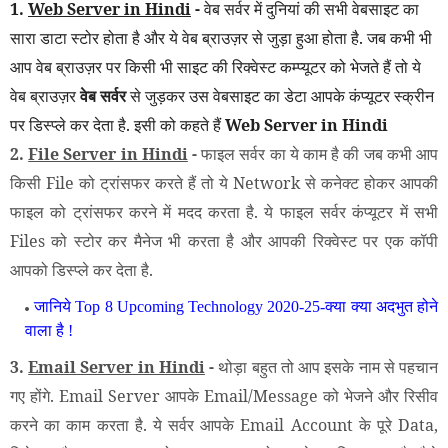
1.
Web Server in Hindi
-
वेब सर्वर में दुनियां की सभी वेबसाइट का
सारा डाटा स्टोर होता है और ये वेब ब्राउज़र से जुड़ा हुआ होता है. जब कभी भी
आप वेब ब्राउज़र पर किसी भी साइट की रिक्वेस्ट कम्प्यूटर को भेजते हैं तो ये
वेब ब्राउज़र
वेब सर्वर
से जुड़कर उस वेबसाइट का डेटा आपके कंप्यूटर स्क्रीन
पर डिस्प्ले कर देता है. इसी को कहते हैं
Web Server in Hindi
2.
File Server in Hindi
-
फाइल सर्वर का ये काम है की जब कभी आप
किसी File को ट्रांसफर करते हैं तो ये Network से कनेक्ट होकर आपकी
फाइल को ट्रांसफर करने में मदद करता है. ये फाइल सर्वर कंप्यूटर में सभी
Files को स्टोर कर मैनेज भी करता है और आपकी रिक्वेस्ट पर एक कॉपी
आपको डिस्प्ले कर देता है.
जानिये Top 8 Upcoming Technology 2020-25-क्या क्या अदभुत होने
वाला है !
3.
Email Server in Hindi
-
थोड़ा बहुत तो आप इसके नाम से पहचान
गए होंगे. Email Server आपके Email/Message को भेजने और रिसीव
करने का काम करता है. ये सर्वर आपके Email Account के पूरे Data,