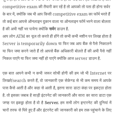
competitive exam की तैयारी कर रहें है तो आपको तो पता ही होगा सर्वर
के बार में, क्योंकि जब भी आप किसी competitive exam का फॉर्म भरते हैं
तो कई बार आपसे ऑनलाइन दुकान वाला या ऑनलाइन फॉर्म भरने वाला बोलता
है की अभी नहीं भर पायेगा क्योंकि
सर्वर
डाउन है.
आप लोग ATM का यूज तो करते ही होंगे तो कभी कभी मशीन पर लिखा होता है
Server is temporarily down या फिर जब आप बैंक से पैसे निकालने
या फिर जमा करने जाते हैं तो आपसे बैंक अधिकारी बोलते हैं की अभी पैसे नहीं
निकल पाएंगे या फिर जमा नहीं हो पाएंगे क्योंकि आज server डाउन है.
एक बात आपने कभी न कभी जरूर सोची होगी की हम जो भी Internet पर
लिखते/search करते हैं, वो जानकारी एक सेकेण्ड से भी कम समय में आपके
पास कैसे आती है और कहा से आती है, इतना सारा डाटा कंहा पर इकट्ठा होता
है. तो इसका जबाब है साड़ी इंटरनेट की जानकारी और सारा का सारा डाटा एक
जगह पर इकठ्ठा होता है वो है
Server.
हम सभी लोग इन्टरनेट की दुनियां में
चारों तरफ से घिरे हुए हैं और इंटरनेट की जानकारी को हम तक पहुंचाने के लिए