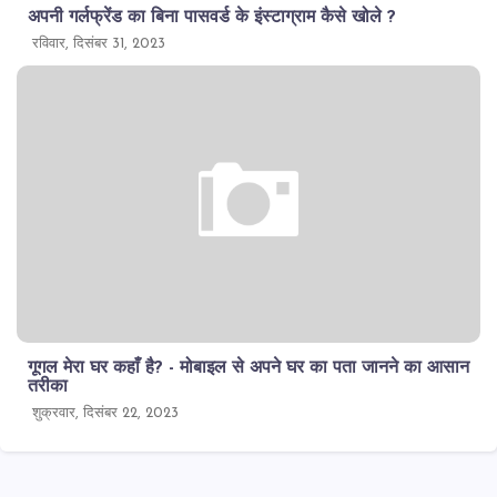
अपनी गर्लफ्रेंड का बिना पासवर्ड के इंस्टाग्राम कैसे खोले ?
रविवार, दिसंबर 31, 2023
गूगल मेरा घर कहाँ है? - मोबाइल से अपने घर का पता जानने का आसान
तरीका
शुक्रवार, दिसंबर 22, 2023