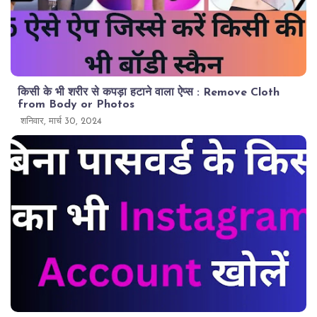
किसी के भी शरीर से कपड़ा हटाने वाला ऐप्स : Remove Cloth
from Body or Photos
शनिवार, मार्च 30, 2024