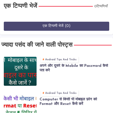
एक टिप्पणी भेजें
0टिप्पणियाँ
एक टिप्पणी भेजें (0)
ज्यादा पसंद की जाने वाली पोस्ट्स
Android Tips And Tricks
अपने और दूसरे के Mobile का Password कैसे
पता करे
Android Tips And Tricks
Computer से किसी भी मोबाइल फ़ोन को
Format और Reset कैसे करें