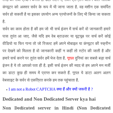
कंप्यूटर को अक्सर सर्वर के रूप में भी जाना जाता है. वह मशीन एक समर्पित
सर्वर हो सकती है या इसका उपयोग अन्य प्रयोजनों के लिए भी किया जा सकता
है.
सर्वर का काम होता है की हम जो भी सर्च इंजन में सर्च करें वो जानकारी हमारे
पास तुरंत आ जाए. जैसे यदि हम वेब ब्राउजर या यूट्यूब पर सर्च करें कोई
वीडियो या फिर गाना तो जो रिजल्ट हमें अपने मोबाइल या कंप्यूटर की स्क्रीन
पर देखने को मिलता है वो जानकारी कहीं न कहीं तो स्टोर की जाती है और
हमारे सर्च करने पर तुरंत सर्वर हमें भेज देता है.
गूगल
दुनियां का सबसे बड़ा सर्च
इंजन है ये तो आपको पता ही है. इसी सर्च इंजन की मदद से हम अपने मन मर्जी
का डाटा कुछ ही समय में प्राप्त कर सकते हैं. गूगल ये डाटा अलग अलग
वेबसाइट के सर्वर से एकत्रित करके हम तक पहुंचाता है.
I am not a Robot CAPTCHA क्या हैं और क्यों जरूरी है ?
Dedicated and Non Dedicated Server kya hai
Non Dedicated server in Hindi (Non Dedicated