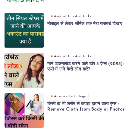
Android Tips And Tricks
मोबाइल से लेकर जीमेल तक मेरा पासवर्ड दिखाए
Android Tips And Tricks
गाने डाउनलोड करने वाले टॉप 5 ऐप्स (2025):
फ्री में गाने कैसे लोड करें?
Advance Technology
किसी के भी शरीर से कपड़ा हटाने वाला ऐप्स :
Remove Cloth from Body or Photos