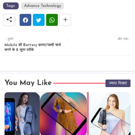
Tags:
Advance Technology
पुराने
और नया
Mobile की Battery फ़ास्ट/जल्दी चार्ज
करने के 8 सुपर तरीके
You May Like
ज़्यादा दिखाएं