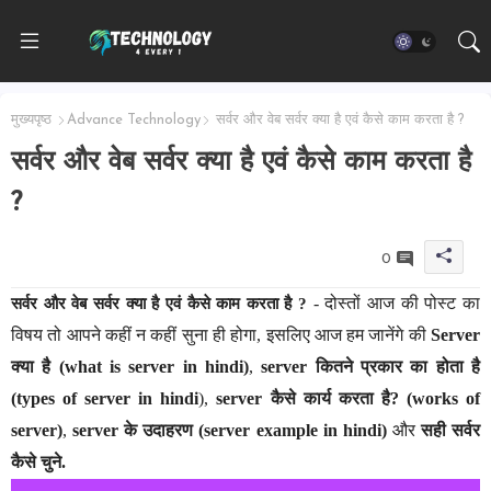
मुख्यपृष्ठ
Advance Technology
सर्वर और वेब सर्वर क्या है एवं कैसे काम करता है ?
सर्वर और वेब सर्वर क्या है एवं कैसे काम करता है
?
0
- दोस्तों आज की पोस्ट का
सर्वर और वेब सर्वर क्या है एवं कैसे काम करता है ?
विषय तो आपने कहीं न कहीं सुना ही होगा, इसलिए आज हम जानेंगे की
Server
क्या है (what is server in hindi)
,
server कितने प्रकार का होता है
(types of server in hindi
),
server कैसे कार्य करता है? (works of
server)
,
server के उदाहरण (server example in hindi)
और
सही सर्वर
कैसे चुने.