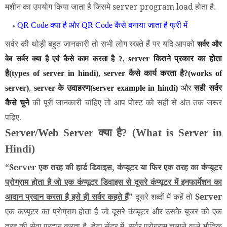
मशीन का उपयोग किया जाता है जिसमे server program load होता है.
QR Code क्या है और QR Code कैसे बनाया जाता है फ्री में
सर्वर की थोड़ी बहुत जानकारी तो सभी लोग रखते हैं पर यदि आपको
सर्वर और
,
server कितने प्रकार का होता
वेब सर्वर क्या है एवं कैसे काम करता है ?
है(types of server in hindi
),
server कैसे कार्य करता है?(works of
server)
,
server के उदाहरण(server example in hindi)
और
सही सर्वर
कैसे चुने
की पूरी जानकारी चाहिए तो आप पोस्ट को सही से अंत तक जरूर
पढ़िए.
Server/Web Server क्या है? (What is Server in
Hindi)
“
Server एक तरह की हार्ड डिवाइस, कंप्यूटर या फिर एक तरह का कंप्यूटर
प्रोग्राम होता है जो एक कंप्यूटर डिवाइस से दूसरे कंप्यूटर में इनफार्मेशन का
आदान प्रदान करता है इसे ही सर्वर कहते हैं
”
दूसरे शब्दों में कहें तो
Server
एक कंप्यूटर का प्रोग्राम होता है जो दूसरे कंप्यूटर और उसके यूजर को एक
तरह की सेवा प्रदान करता है. डेटा सेंटर में, सर्वर प्रोग्राम चलाने वाले भौतिक